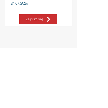
24.07.2026
Zapisz się