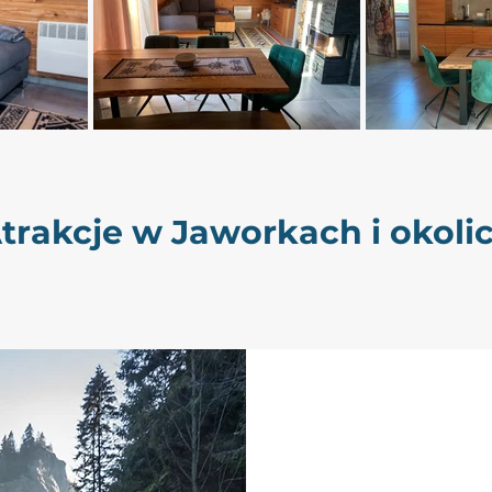
trakcje w Jaworkach i okoli