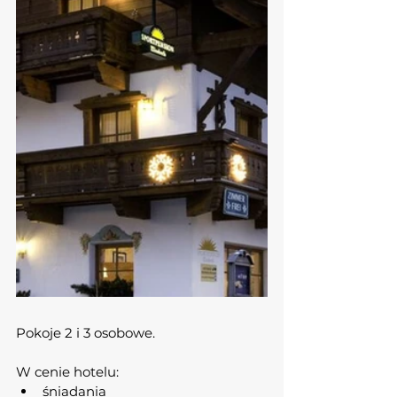
Pokoje 2 i 3 osobowe.
W cenie hotelu:
śniadania 