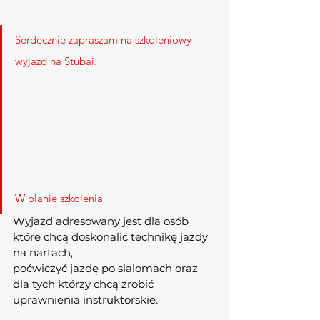
Serdecznie zapraszam na szkoleniowy 
wyjazd na Stubai. 
W planie szkolenia
Wyjazd adresowany jest dla osób 
które chcą doskonalić technikę jazdy 
na nartach, 
poćwiczyć jazdę po slalomach oraz 
dla tych którzy chcą zrobić 
uprawnienia instruktorskie.