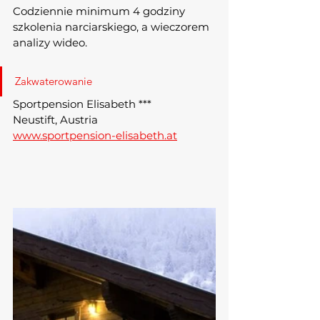
Codziennie minimum 4 godziny 
szkolenia narciarskiego, a wieczorem 
analizy wideo.
Zakwaterowanie
Sportpension Elisabeth *** 
Neustift, Austria
www.sportpension-elisabeth.at