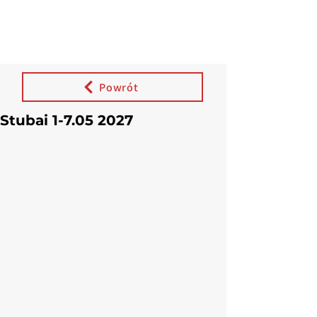
Powrót
Stubai 1-7.05 2027